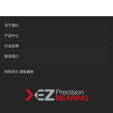
关于我们
产品中心
行业应用
联系我们
扫码关注 获取服务