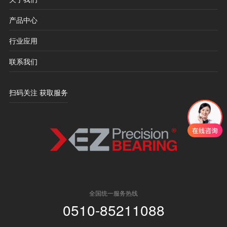
产品中心
行业应用
联系我们
扫码关注 获取服务
全国统一服务热线
0510-85211088